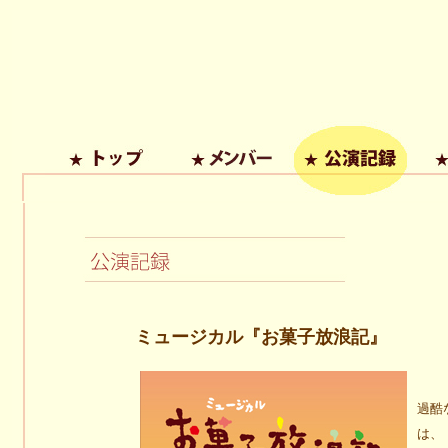
ミュージカル『お菓子放浪記』
過酷
は、