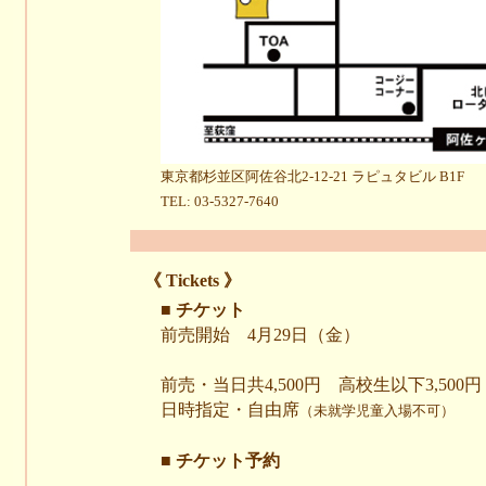
東京都杉並区阿佐谷北2-12-21 ラピュタビル B1F
TEL: 03-5327-7640
《 Tickets 》
■ チケット
前売開始 4月29日（金）
前売・当日共4,500円 高校生以下3,500円
日時指定・自由席
（未就学児童入場不可）
■ チケット予約